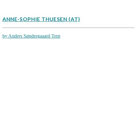
ANNE-SOPHIE THUESEN (AT)
by Anders Søndergaaard Terp