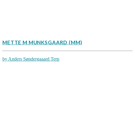
METTE M MUNKSGAARD (MM)
by Anders Søndergaaard Terp