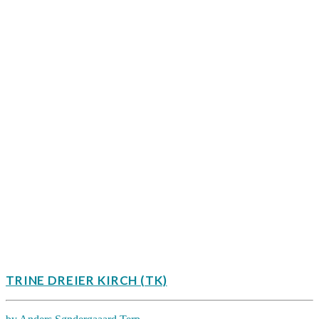
TRINE DREIER KIRCH (TK)