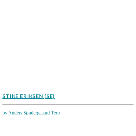
STINE ERIKSEN (SE)
by Anders Søndergaaard Terp