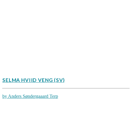
SELMA HVIID VENG (SV)
by Anders Søndergaaard Terp