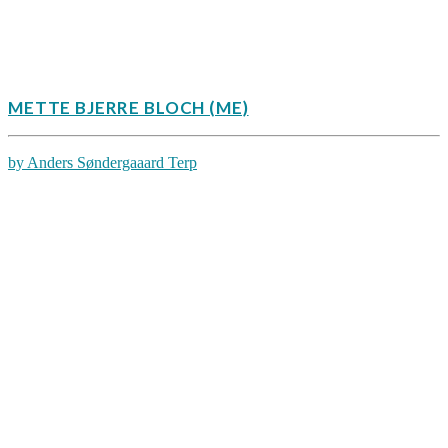
METTE BJERRE BLOCH (ME)
by Anders Søndergaaard Terp