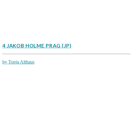
4 JAKOB HOLME PRAG (JP)
by Tonja Althaus