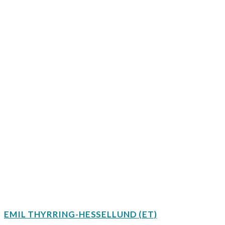
EMIL THYRRING-HESSELLUND (ET)