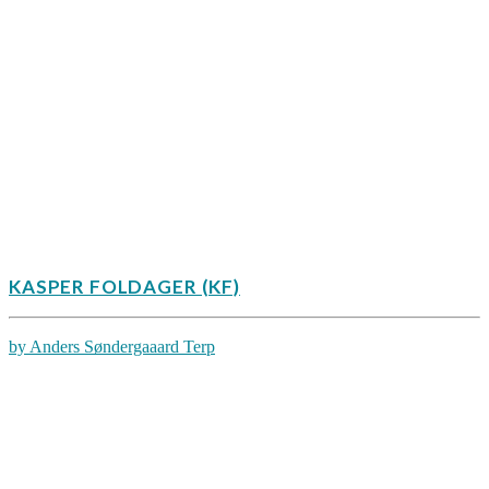
KASPER FOLDAGER (KF)
by Anders Søndergaaard Terp