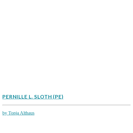
PERNILLE L. SLOTH (PE)
by Tonja Althaus