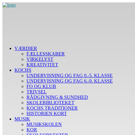
VÆRDIER
FÆLLESSKABER
VIRKELYST
KREATIVITET
KOCHS
UNDERVISNING OG FAG 0.-5. KLASSE
UNDERVISNING OG FAG 6.-9. KLASSE
FO OG KLUB
TRIVSEL
RÅDGIVNING & SUNDHED
SKOLEBIBLIOTEKET
KOCHS TRADITIONER
HISTORIEN KORT
MUSIK
MUSIKSKOLEN
KOR