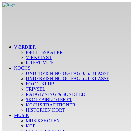
VÆRDIER
FÆLLESSKABER
VIRKELYST
KREATIVITET
KOCHS
UNDERVISNING OG FAG 0.-5. KLASSE
UNDERVISNING OG FAG 6.-9. KLASSE
FO OG KLUB
TRIVSEL
RÅDGIVNING & SUNDHED
SKOLEBIBLIOTEKET
KOCHS TRADITIONER
HISTORIEN KORT
MUSIK
MUSIKSKOLEN
KOR